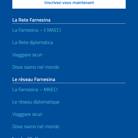
La Rete Farnesina
La Farnesina – il MAECI
La Rete diplomatica
Viaggiare sicuri
Dove siamo nel mondo
Le réseau Farnesina
La Farnesina – MAECI
Le réseau diplomatique
Viaggiare sicuri
Dove siamo nel mondo