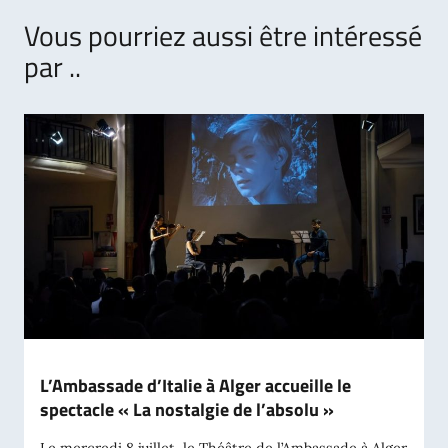
Vous pourriez aussi être intéressé
par ..
L’Ambassade d’Italie à Alger accueille le
spectacle « La nostalgie de l’absolu »