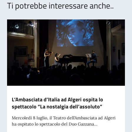
Ti potrebbe interessare anche..
L’Ambasciata d’Italia ad Algeri ospita lo
spettacolo “La nostalgia dell’assoluto”
Mercoledì 8 luglio, il Teatro dell’Ambasciata ad Algeri
ha ospitato lo spettacolo del Duo Gazzana...