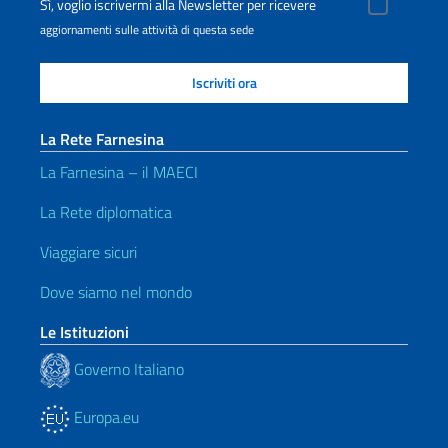
Sì, voglio iscrivermi alla Newsletter per ricevere
aggiornamenti sulle attività di questa sede
La Rete Farnesina
La Farnesina – il MAECI
La Rete diplomatica
Viaggiare sicuri
Dove siamo nel mondo
Le Istituzioni
Governo Italiano
Europa.eu