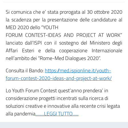
Si comunica che e’ stata prorogata al 30 ottobre 2020
la scadenza per la presentazione delle candidature al
MED 2020 dello “YOUTH
FORUM CONTEST-IDEAS AND PROJECT AT WORK”
lanciato dall’ISPI con il sostegno del Ministero degli
Affari Esteri e della cooperazione Internazionale
nell’ambito dei “Rome-Med Dialogues 2020”.
Consulta il Bando:
https://med.ispionline.it/youth-
forum-contest-2020-ideas-and-project-at-work/
Lo Youth Forum Contest quest’anno prendera’ in
considerazione progetti incentrati sulla ricerca di
soluzioni creative e innovative alla recente crisi legata
alla pandemia
.……LEGGI TUTTO…..