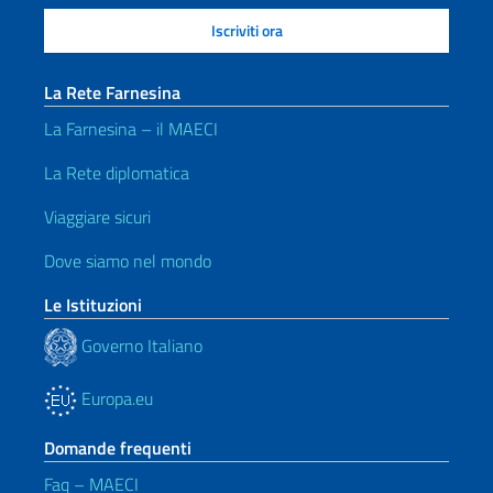
La Rete Farnesina
La Farnesina – il MAECI
La Rete diplomatica
Viaggiare sicuri
Dove siamo nel mondo
Le Istituzioni
Governo Italiano
Europa.eu
Domande frequenti
Faq – MAECI