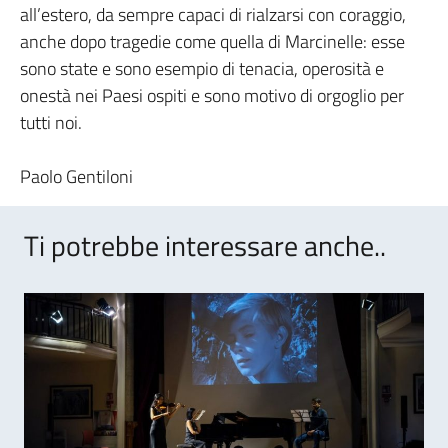
all’estero, da sempre capaci di rialzarsi con coraggio,
anche dopo tragedie come quella di Marcinelle: esse
sono state e sono esempio di tenacia, operosità e
onestà nei Paesi ospiti e sono motivo di orgoglio per
tutti noi.
Paolo Gentiloni
Ti potrebbe interessare anche..