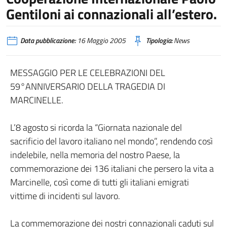
Gentiloni ai connazionali all’estero.
Data pubblicazione:
16 Maggio 2005
Tipologia:
News
MESSAGGIO PER LE CELEBRAZIONI DEL
59°ANNIVERSARIO DELLA TRAGEDIA DI
MARCINELLE.
L’8 agosto si ricorda la “Giornata nazionale del
sacrificio del lavoro italiano nel mondo”, rendendo così
indelebile, nella memoria del nostro Paese, la
commemorazione dei 136 italiani che persero la vita a
Marcinelle, così come di tutti gli italiani emigrati
vittime di incidenti sul lavoro.
La commemorazione dei nostri connazionali caduti sul