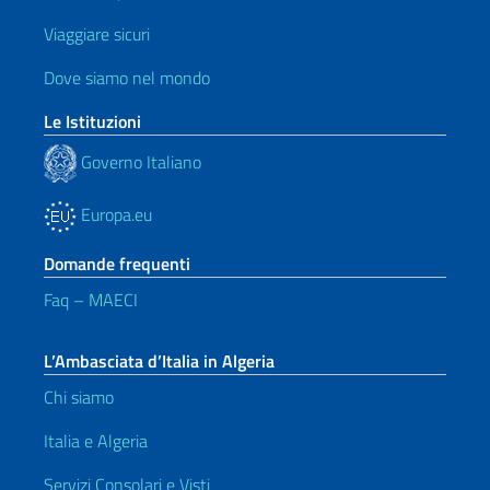
Viaggiare sicuri
Dove siamo nel mondo
Le Istituzioni
Governo Italiano
Europa.eu
Domande frequenti
Faq – MAECI
L’Ambasciata d’Italia in Algeria
Chi siamo
Italia e Algeria
Servizi Consolari e Visti