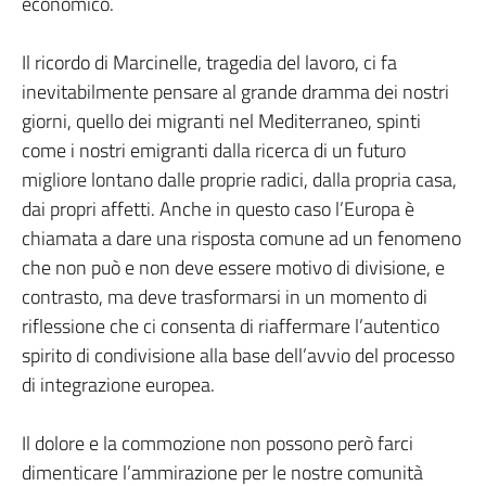
economico.
Il ricordo di Marcinelle, tragedia del lavoro, ci fa
inevitabilmente pensare al grande dramma dei nostri
giorni, quello dei migranti nel Mediterraneo, spinti
come i nostri emigranti dalla ricerca di un futuro
migliore lontano dalle proprie radici, dalla propria casa,
dai propri affetti. Anche in questo caso l’Europa è
chiamata a dare una risposta comune ad un fenomeno
che non può e non deve essere motivo di divisione, e
contrasto, ma deve trasformarsi in un momento di
riflessione che ci consenta di riaffermare l’autentico
spirito di condivisione alla base dell’avvio del processo
di integrazione europea.
Il dolore e la commozione non possono però farci
dimenticare l’ammirazione per le nostre comunità