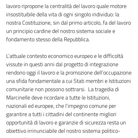
lavoro ripropone la centralità del lavoro quale motore
insostituibile della vita di ogni singolo individuo: la
nostra Costituzione, sin dal primo articolo, fa del lavoro
un principio cardine del nostro sistema sociale e
fondamento stesso della Repubblica.
L’attuale contesto economico europeo e le difficoltà
vissute in questi anni dal progetto di integrazione
rendono oggi il lavoro e la promozione dell’occupazione
una sfida fondamentale a cui Stati membri e Istituzioni
comunitarie non possono sottrarsi. La tragedia di
Marcinelle deve ricordare a tutte le Istituzioni,
nazionali ed europee, che l’impegno comune per
garantire a tutti i cittadini del continente migliori
opportunità di lavoro e garanzie di sicurezza resta un
obiettivo irrinunciabile del nostro sistema politico-