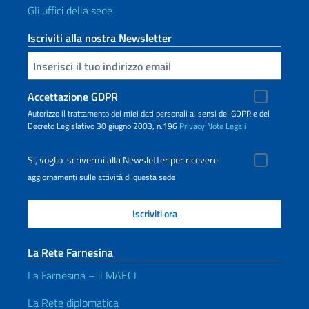
Gli uffici della sede
Iscriviti alla nostra Newsletter
Inserisci la tua email
Accettazione GDPR
Autorizzo il trattamento dei miei dati personali ai sensi del GDPR e del
Decreto Legislativo 30 giugno 2003, n.196
Privacy
Note Legali
Sì, voglio iscrivermi alla Newsletter per ricevere
aggiornamenti sulle attività di questa sede
La Rete Farnesina
La Farnesina – il MAECI
La Rete diplomatica