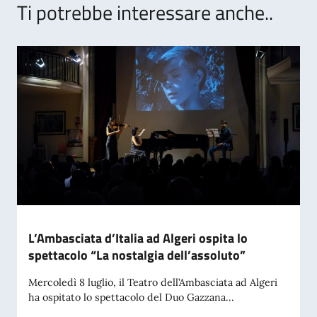
Ti potrebbe interessare anche..
L’Ambasciata d’Italia ad Algeri ospita lo
spettacolo “La nostalgia dell’assoluto”
Mercoledì 8 luglio, il Teatro dell’Ambasciata ad Algeri
ha ospitato lo spettacolo del Duo Gazzana...