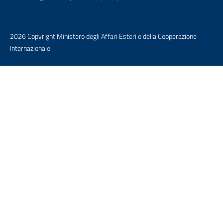
2026 Copyright Ministero degli Affari Esteri e della Cooperazione
Internazionale