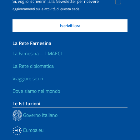
Sì, voglio iscrivermi alla Newsletter per ricevere
aggiornamenti sulle attività di questa sede
La Rete Farnesina
La Farnesina – il MAECI
La Rete diplomatica
Viaggiare sicuri
Dove siamo nel mondo
Le Istituzioni
Governo Italiano
Europa.eu