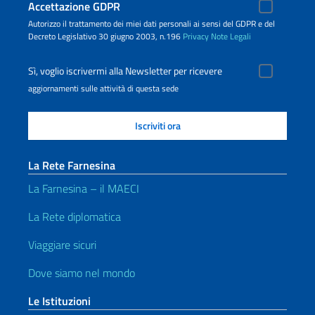
Accettazione GDPR
Autorizzo il trattamento dei miei dati personali ai sensi del GDPR e del
Decreto Legislativo 30 giugno 2003, n.196
Privacy
Note Legali
Sì, voglio iscrivermi alla Newsletter per ricevere
aggiornamenti sulle attività di questa sede
La Rete Farnesina
La Farnesina – il MAECI
La Rete diplomatica
Viaggiare sicuri
Dove siamo nel mondo
Le Istituzioni