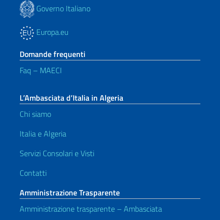
Governo Italiano
Europa.eu
Domande frequenti
Faq – MAECI
L’Ambasciata d’Italia in Algeria
Chi siamo
Italia e Algeria
Servizi Consolari e Visti
Contatti
Amministrazione Trasparente
Amministrazione trasparente – Ambasciata