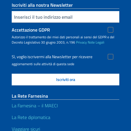
Iscriviti alla nostra Newsletter
Inserisci la tua email
Accettazione GDPR
Autorizzo il trattamento dei miei dati personali ai sensi del GDPR e del
Decreto Legislativo 30 giugno 2003, n.196
Privacy
Note Legali
Sì, voglio iscrivermi alla Newsletter per ricevere
aggiornamenti sulle attività di questa sede
La Rete Farnesina
La Farnesina – il MAECI
La Rete diplomatica
Viaggiare sicuri