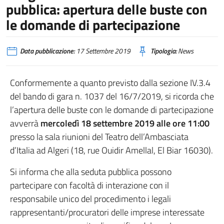
pubblica: apertura delle buste con
le domande di partecipazione
Data pubblicazione:
17 Settembre 2019
Tipologia:
News
Conformemente a quanto previsto dalla sezione IV.3.4
del bando di gara n. 1037 del 16/7/2019, si ricorda che
l’apertura delle buste con le domande di partecipazione
avverrà
mercoledì 18 settembre 2019 alle ore 11:00
presso la sala riunioni del Teatro dell’Ambasciata
d’Italia ad Algeri (18, rue Ouidir Amellal, El Biar 16030).
Si informa che alla seduta pubblica possono
partecipare con facoltà di interazione con il
responsabile unico del procedimento i legali
rappresentanti/procuratori delle imprese interessate