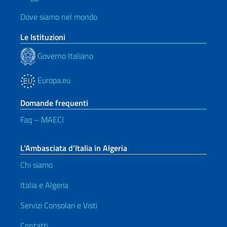
Dove siamo nel mondo
Le Istituzioni
Governo Italiano
Europa.eu
Domande frequenti
Faq – MAECI
L’Ambasciata d’Italia in Algeria
Chi siamo
Italia e Algeria
Servizi Consolari e Visti
Contatti