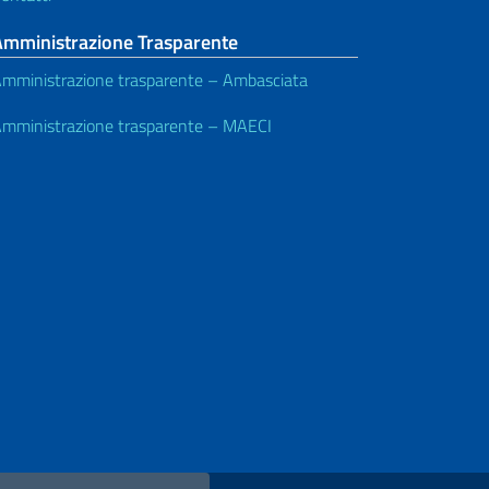
Amministrazione Trasparente
mministrazione trasparente – Ambasciata
mministrazione trasparente – MAECI