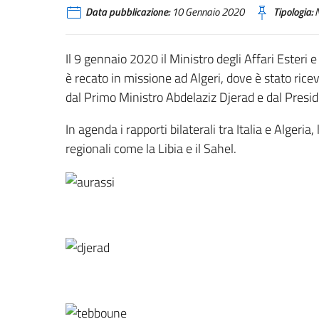
Data pubblicazione:
10 Gennaio 2020
Tipologia:
N
Il 9 gennaio 2020 il Ministro degli Affari Esteri 
è recato in missione ad Algeri, dove è stato rice
dal Primo Ministro Abdelaziz Djerad e dal Presi
In agenda i rapporti bilaterali tra Italia e Algeri
regionali come la Libia e il Sahel.