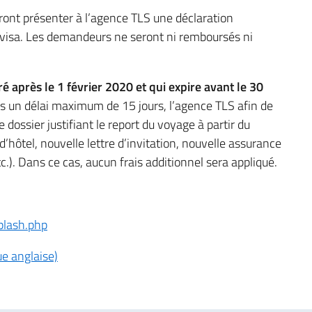
ont présenter à l’agence TLS une déclaration
visa. Les demandeurs ne seront ni remboursés ni
vré après le 1 février 2020 et qui expire avant le 30
ans un délai maximum de 15 jours, l’agence TLS afin de
ossier justifiant le report du voyage à partir du
hôtel, nouvelle lettre d’invitation, nouvelle assurance
c.). Dans ce cas, aucun frais additionnel sera appliqué.
splash.php
e anglaise)