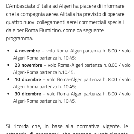
L’Ambasciata d’Italia ad Algeri ha piacere di informare
che la compagnia aerea Alitalia ha previsto di operare
quattro nuovi collegamenti aerei commerciali speciali
da e per Roma Fiumicino, come da seguente
programma:
4 novembre
– volo Roma-Algeri partenza h. 8.00 / volo
Algeri-Roma partenza h. 10.45;
23 novembre
– volo Roma-Algeri partenza h. 8.00 / volo
Algeri-Roma partenza h.10.45;
10 dicembre
– volo Roma-Algeri partenza h. 8.00 / volo
Algeri-Roma partenza h. 10.45;
30 dicembre
– volo Roma-Algeri partenza h. 8.00 / volo
Algeri-Roma partenza h. 10.45.
Si ricorda che, in base alla normativa vigente, le