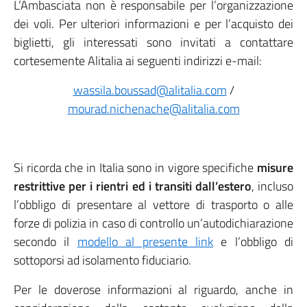
L’Ambasciata non è responsabile per l’organizzazione
dei voli. Per ulteriori informazioni e per l’acquisto dei
biglietti, gli interessati sono invitati a contattare
cortesemente Alitalia ai seguenti indirizzi e-mail:
wassila.boussad@alitalia.com
/
mourad.nichenache@alitalia.com
Si ricorda che in Italia sono in vigore specifiche
misure
restrittive per i rientri ed i transiti dall’estero
, incluso
l’obbligo di presentare al vettore di trasporto o alle
forze di polizia in caso di controllo un’autodichiarazione
secondo il
modello al presente link
e l’obbligo di
sottoporsi ad isolamento fiduciario.
Per le doverose informazioni al riguardo, anche in