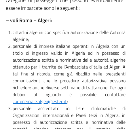
categorie di passeggeri che possono eventualmente
essere imbarcate sono le seguenti:
– voli Roma – Algeri:
cittadini algerini con specifica autorizzazione delle Autorità
algerine;
personale di imprese italiane operanti in Algeria con un
titolo di ingresso valido in Algeria ed in possesso di
autorizzazione scritta e nominativa delle autorità algerine
ottenuto per il tramite dell’Ambasciata d’Italia ad Algeri. A
tal fine si ricorda, come già ribadito nelle precedenti
comunicazioni, che le procedure autorizzative possono
richiedere anche diverse settimane di trattazione. Per ogni
dubbio al riguardo è possibile contattare
commerciale.algeri@esteri.it
;
personale accreditato in liste diplomatiche di
Organizzazioni internazionali e Paesi terzi in Algeria, in
possesso di autorizzazione scritta e nominativa delle