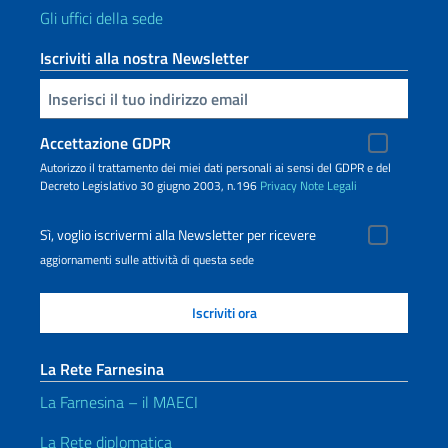
Gli uffici della sede
Iscriviti alla nostra Newsletter
Inserisci la tua email
Accettazione GDPR
Autorizzo il trattamento dei miei dati personali ai sensi del GDPR e del
Decreto Legislativo 30 giugno 2003, n.196
Privacy
Note Legali
Sì, voglio iscrivermi alla Newsletter per ricevere
aggiornamenti sulle attività di questa sede
La Rete Farnesina
La Farnesina – il MAECI
La Rete diplomatica