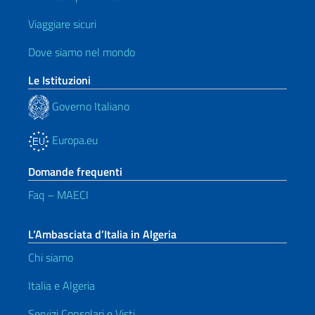
Viaggiare sicuri
Dove siamo nel mondo
Le Istituzioni
Governo Italiano
Europa.eu
Domande frequenti
Faq – MAECI
L’Ambasciata d’Italia in Algeria
Chi siamo
Italia e Algeria
Servizi Consolari e Visti