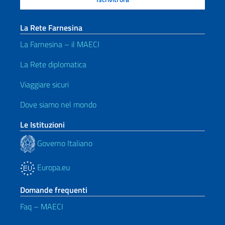
La Rete Farnesina
La Farnesina – il MAECI
La Rete diplomatica
Viaggiare sicuri
Dove siamo nel mondo
Le Istituzioni
Governo Italiano
Europa.eu
Domande frequenti
Faq – MAECI