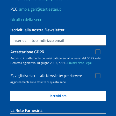
PEC:
amb.algeri@cert.esteri.it
Gli uffici della sede
Iscriviti alla nostra Newsletter
Inserisci la tua email
Accettazione GDPR
Autorizzo il trattamento dei miei dati personali ai sensi del GDPR e del
Decreto Legislativo 30 giugno 2003, n.196
Privacy
Note Legali
Sì, voglio iscrivermi alla Newsletter per ricevere
aggiornamenti sulle attività di questa sede
La Rete Farnesina