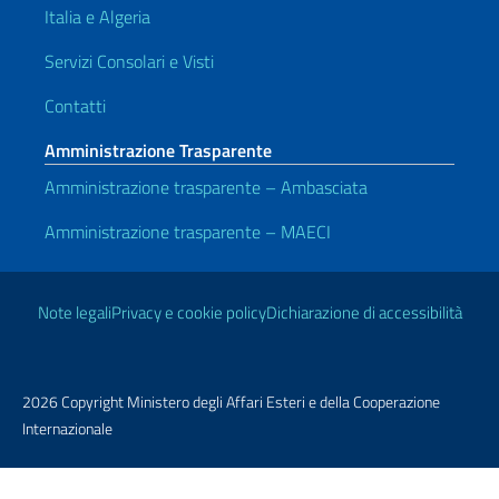
Italia e Algeria
Servizi Consolari e Visti
Contatti
Amministrazione Trasparente
Amministrazione trasparente – Ambasciata
Amministrazione trasparente – MAECI
Link Utili
Note legali
Privacy e cookie policy
Dichiarazione di accessibilità
2026 Copyright Ministero degli Affari Esteri e della Cooperazione
Internazionale