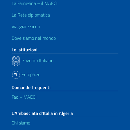
La Farnesina – il MAECI
La Rete diplomatica
Viaggiare sicuri
Dove siamo nel mondo
Le Istituzioni
Governo Italiano
Europa.eu
Domande frequenti
Faq – MAECI
L’Ambasciata d’Italia in Algeria
Chi siamo