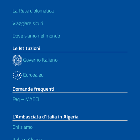
La Rete diplomatica
Viaggiare sicuri
Dove siamo nel mondo
Le Istituzioni
Governo Italiano
Europa.eu
Domande frequenti
Faq – MAECI
L’Ambasciata d’Italia in Algeria
Chi siamo
Italia e Algeria