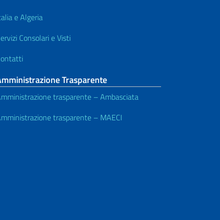
talia e Algeria
ervizi Consolari e Visti
ontatti
Amministrazione Trasparente
mministrazione trasparente – Ambasciata
mministrazione trasparente – MAECI