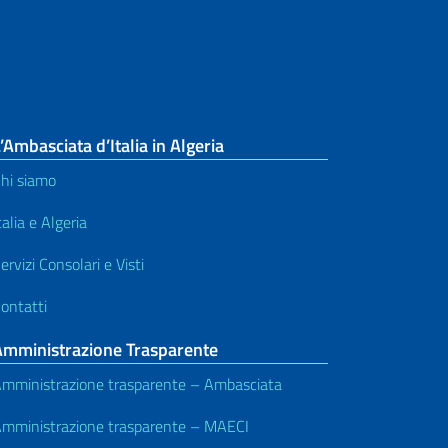
’Ambasciata d’Italia in Algeria
hi siamo
talia e Algeria
ervizi Consolari e Visti
ontatti
Amministrazione Trasparente
mministrazione trasparente – Ambasciata
mministrazione trasparente – MAECI