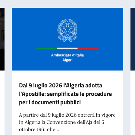
Dal 9 luglio 2026 l'Algeria adotta
l'Apostille: semplificate le procedure
per i documenti pubblici
A partire dal 9 luglio 2026 entrerà in vigore
in Algeria la Convenzione dell'Aja del 5
ottobre 1961 che...