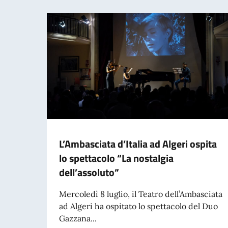
L’Ambasciata d’Italia ad Algeri ospita
lo spettacolo “La nostalgia
dell’assoluto”
Mercoledì 8 luglio, il Teatro dell’Ambasciata
ad Algeri ha ospitato lo spettacolo del Duo
Gazzana...