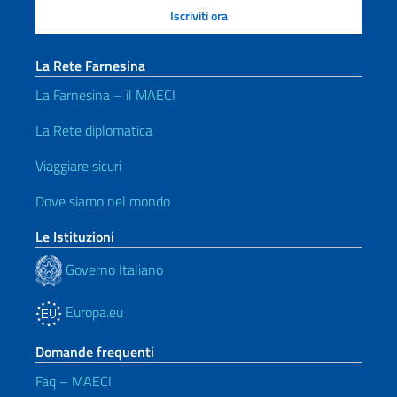
La Rete Farnesina
La Farnesina – il MAECI
La Rete diplomatica
Viaggiare sicuri
Dove siamo nel mondo
Le Istituzioni
Governo Italiano
Europa.eu
Domande frequenti
Faq – MAECI