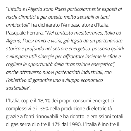
“
L’Italia e l’Algeria sono Paesi particolarmente esposti ai
rischi climatici e per questo molto sensibili ai temi
ambientali
” ha dichiarato l’Ambasciatore d’Italia
Pasquale Ferrara, “
Nel contesto mediterraneo, Italia ed
Algeria, Paesi amici e vicini, già legati da un partenariato
storico e profondo nel settore energetico, possono quindi
sviluppare utili sinergie per affrontare insieme le sfide e
cogliere le opportunità della “transizione energetica”,
anche attraverso nuovi partenariati industriali, con
l’obiettivo di garantire uno sviluppo economico
sostenibile
”.
L’Italia copre il 18,1% dei propri consumi energetici
complessivi e il 39% della produzione di elettricità
grazie a fonti rinnovabili e ha ridotto le emissioni totali
di gas serra di oltre il 17% dal 1990. L’Italia è inoltre il