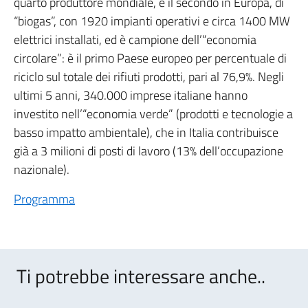
quarto produttore mondiale, e il secondo in Europa, di
“biogas”, con 1920 impianti operativi e circa 1400 MW
elettrici installati, ed è campione dell’“economia
circolare”: è il primo Paese europeo per percentuale di
riciclo sul totale dei rifiuti prodotti, pari al 76,9%. Negli
ultimi 5 anni, 340.000 imprese italiane hanno
investito nell’“economia verde” (prodotti e tecnologie a
basso impatto ambientale), che in Italia contribuisce
già a 3 milioni di posti di lavoro (13% dell’occupazione
nazionale).
Programma
Ti potrebbe interessare anche..