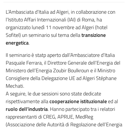
L’Ambasciata d’Italia ad Algeri, in collaborazione con
l’Istituto Affari Internazionali (IAI) di Roma, ha
organizzato lunedì 11 novembre ad Algeri (hotel
Sofitel) un seminario sul tema della
transizione
energetica
.
Il seminario è statp aperto dall’Ambasciatore d’Italia
Pasquale Ferrara, il Direttore Generale dell’Energia del
Ministero dell’Energia Zoubir Boulkroun e il Ministro
Consigliere della Delegazione UE ad Algeri Stéphane
Mechati.
A seguire, le due sessioni sono state dedicate
rispettivamente alla
cooperazione istituzionale
ed al
ruolo dell’industria
. Hanno partecipato tra i relatori
rappresentanti di CREG, APRUE, MedReg
(Associazione delle Autorità di Regolazione dell’Energia