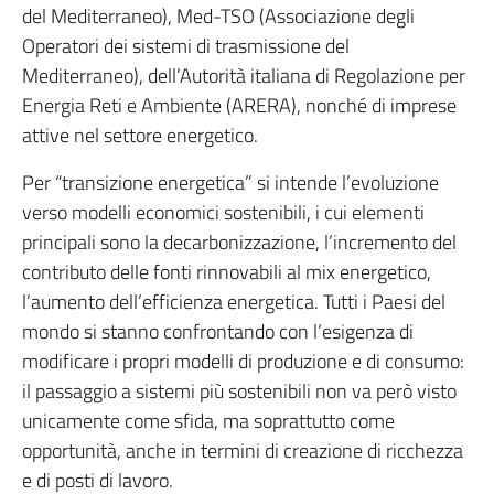
del Mediterraneo), Med-TSO (Associazione degli
Operatori dei sistemi di trasmissione del
Mediterraneo), dell’Autorità italiana di Regolazione per
Energia Reti e Ambiente (ARERA), nonché di imprese
attive nel settore energetico.
Per “transizione energetica” si intende l’evoluzione
verso modelli economici sostenibili, i cui elementi
principali sono la decarbonizzazione, l’incremento del
contributo delle fonti rinnovabili al mix energetico,
l’aumento dell’efficienza energetica. Tutti i Paesi del
mondo si stanno confrontando con l’esigenza di
modificare i propri modelli di produzione e di consumo:
il passaggio a sistemi più sostenibili non va però visto
unicamente come sfida, ma soprattutto come
opportunità, anche in termini di creazione di ricchezza
e di posti di lavoro.