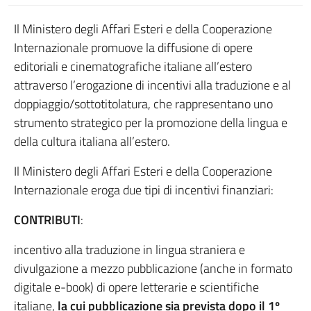
Il Ministero degli Affari Esteri e della Cooperazione
Internazionale promuove la diffusione di opere
editoriali e cinematografiche italiane all’estero
attraverso l’erogazione di incentivi alla traduzione e al
doppiaggio/sottotitolatura, che rappresentano uno
strumento strategico per la promozione della lingua e
della cultura italiana all’estero.
Il Ministero degli Affari Esteri e della Cooperazione
Internazionale eroga due tipi di incentivi finanziari:
CONTRIBUTI
:
incentivo alla traduzione in lingua straniera e
divulgazione a mezzo pubblicazione (anche in formato
digitale e-book) di opere letterarie e scientifiche
italiane,
la cui pubblicazione sia prevista
dopo il 1º