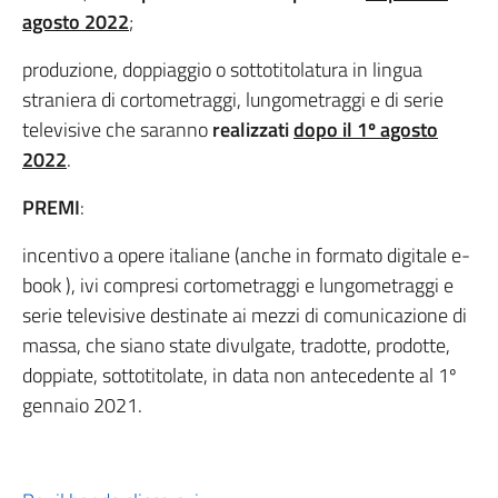
agosto 2022
;
produzione, doppiaggio o sottotitolatura in lingua
straniera di cortometraggi, lungometraggi e di serie
televisive che saranno
realizzati
dopo il 1º agosto
2022
.
PREMI
:
incentivo a opere italiane (anche in formato digitale e-
book ), ivi compresi cortometraggi e lungometraggi e
serie televisive destinate ai mezzi di comunicazione di
massa, che siano state divulgate, tradotte, prodotte,
doppiate, sottotitolate, in data non antecedente al 1º
gennaio 2021.