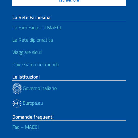
La Rete Farnesina
La Farnesina – il MAECI
La Rete diplomatica
Viaggiare sicuri
Dove siamo nel mondo
Le Istituzioni
Governo Italiano
Europa.eu
Domande frequenti
Faq – MAECI