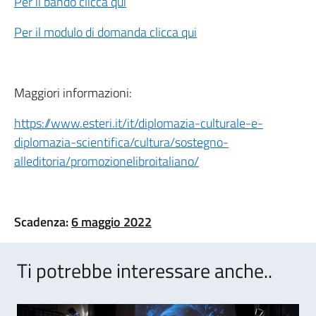
Per il bando clicca qui
Per il modulo di domanda clicca qui
Maggiori informazioni:
https://www.esteri.it/it/diplomazia-culturale-e-
diplomazia-scientifica/cultura/sostegno-
alleditoria/promozionelibroitaliano/
Scadenza:
6 maggio 2022
Ti potrebbe interessare anche..