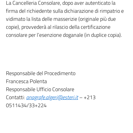
La Cancelleria Consolare, dopo aver autenticato la
firma del richiedente sulla dichiarazione di rimpatrio e
vidimato la lista delle masserizie (originale più due
copie), provvederà al rilascio della certificazione
consolare per l’esenzione doganale (in duplice copia).
Responsabile del Procedimento
Francesca Polenta
Responsabile Ufficio Consolare
Contatti:
anagrafe.algeri@esteri.it
– +213
0511434/33+224