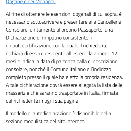
Dogane e dei Monopoli
.
Al fine di ottenere le esenzioni doganali di cui sopra, è
necessario sottoscrivere e presentare alla Cancelleria
Consolare, unitamente al proprio Passaporto, una
Dichiarazione di rimpatrio consistente in
un’autocertificazione con la quale il richiedente
dichiara di essere residente all’estero da almeno 12
mesi e indica la data di partenza dalla circoscrizione
consolare, nonché il Comune italiano e l’indirizzo
completo presso il quale ha eletto la propria residenza.
A tale dichiarazione dovrà essere allegata la lista delle
masserizie che saranno trasportate in Italia, firmata
dal richiedente in ogni sua pagina.
Il modello di autodichiarazione è disponibile nella
sezione modulistica del sito internet.