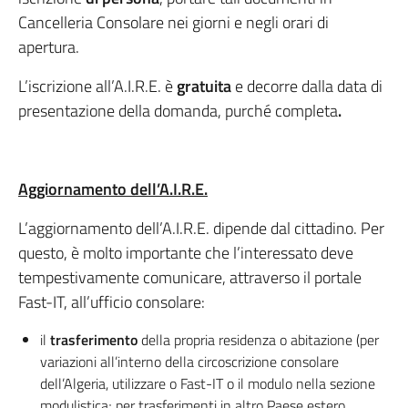
Cancelleria Consolare nei giorni e negli orari di
apertura.
L’iscrizione all’A.I.R.E. è
gratuita
e decorre dalla data di
presentazione della domanda, purché completa
.
Aggiornamento dell’A.I.R.E.
L’aggiornamento dell’A.I.R.E. dipende dal cittadino. Per
questo, è molto importante che l’interessato deve
tempestivamente comunicare, attraverso il portale
Fast-IT, all’ufficio consolare:
il
trasferimento
della propria residenza o abitazione (per
variazioni all’interno della circoscrizione consolare
dell’Algeria, utilizzare o Fast-IT o il modulo nella sezione
modulistica; per trasferimenti in altro Paese estero