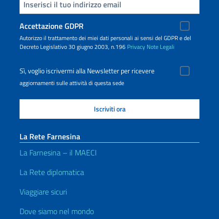
Inserisci la tua email
Accettazione GDPR
Autorizzo il trattamento dei miei dati personali ai sensi del GDPR e del
Decreto Legislativo 30 giugno 2003, n.196
Privacy
Note Legali
Sì, voglio iscrivermi alla Newsletter per ricevere
aggiornamenti sulle attività di questa sede
La Rete Farnesina
La Farnesina – il MAECI
La Rete diplomatica
Viaggiare sicuri
Dove siamo nel mondo