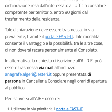
dichiarazione resa dall’interessato all’Ufficio consolare
competente per territorio, entro 90 giorni dal
trasferimento della residenza.
Tale dichiarazione deve essere trasmessa, in via
prevalente, tramite il
portale FAST-IT
. Tale modalità
consente il vantaggio e la possibilità, tra le altre cose,
di non doversi recare personalmente al Consolato.
In alternativa, la richiesta di iscrizione all’A.I.R.E. può
essere trasmessa
via mail
all’indirizzo
anagrafe.algeri@esteri.it
oppure presentata
di
persona
in Cancelleria Consolare negli orari di apertura
al pubblico.
Per iscriversi all’AIRE occorre:
Utilizzare in via prioritaria il
portale FAST-IT
.