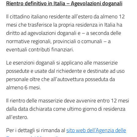
Rientro definitivo in Italia – Agevolazioni doganali
Il cittadino italiano residente all’estero da almeno 12
mesi che trasferisce la propria residenza in Italia ha
diritto ad agevolazioni doganali e – a seconda delle
normative regionali, provinciali o comunali – a
eventuali contributi finanziari.
Le esenzioni doganali si applicano alle masserizie
possedute e usate dal richiedente e destinate ad uso
personale oltre che all’autovettura posseduta da
almeno 6 mesi.
Il rientro delle masserizie deve avvenire entro 12 mesi
dalla data dichiarata come ultimo giorno di residenza
all’estero.
Per i dettagli si rimanda al
sito web dell’Agenzia delle