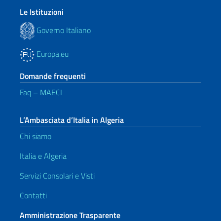
Le Istituzioni
Governo Italiano
Europa.eu
Domande frequenti
Faq – MAECI
L’Ambasciata d’Italia in Algeria
Chi siamo
Italia e Algeria
Servizi Consolari e Visti
Contatti
Amministrazione Trasparente