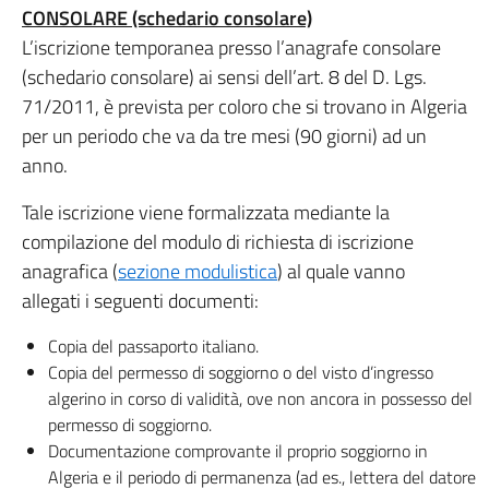
CONSOLARE (schedario consolare)
L’iscrizione temporanea presso l’anagrafe consolare
(schedario consolare) ai sensi dell’art. 8 del D. Lgs.
71/2011, è prevista per coloro che si trovano in Algeria
per un periodo che va da tre mesi (90 giorni) ad un
anno.
Tale iscrizione viene formalizzata mediante la
compilazione del modulo di richiesta di iscrizione
anagrafica (
sezione modulistica
) al quale vanno
allegati i seguenti documenti:
Copia del passaporto italiano.
Copia del permesso di soggiorno o del visto d’ingresso
algerino in corso di validità, ove non ancora in possesso del
permesso di soggiorno.
Documentazione comprovante il proprio soggiorno in
Algeria e il periodo di permanenza (ad es., lettera del datore