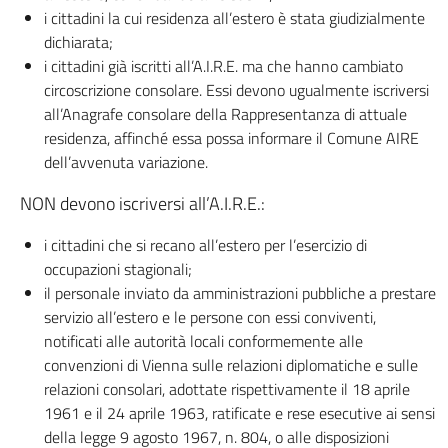
i cittadini la cui residenza all’estero è stata giudizialmente
dichiarata;
i cittadini già iscritti all’A.I.R.E. ma che hanno cambiato
circoscrizione consolare. Essi devono ugualmente iscriversi
all’Anagrafe consolare della Rappresentanza di attuale
residenza, affinché essa possa informare il Comune AIRE
dell’avvenuta variazione.
NON devono iscriversi all’A.I.R.E.:
i cittadini che si recano all’estero per l’esercizio di
occupazioni stagionali;
il personale inviato da amministrazioni pubbliche a prestare
servizio all’estero e le persone con essi conviventi,
notificati alle autorità locali conformemente alle
convenzioni di Vienna sulle relazioni diplomatiche e sulle
relazioni consolari, adottate rispettivamente il 18 aprile
1961 e il 24 aprile 1963, ratificate e rese esecutive ai sensi
della legge 9 agosto 1967, n. 804, o alle disposizioni