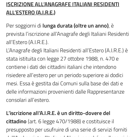
ISCRIZIONE ALL’ANAGRAFE ITALIANI RESIDENTI
ALL’ESTERO (A.I.R.E.)
Per soggiorni di
lunga durata (oltre un anno)
, è
prevista l’iscrizione all’Anagrafe degli Italiani Residenti
all’Estero (A.I.R.E.).
L’Anagrafe degli Italiani Residenti all’Estero (A.I.R.E.) è
stata istituita con legge 27 ottobre 1988, n. 470 e
contiene i dati dei cittadini italiani che intendono
risiedere all’estero per un periodo superiore ai dodici
mesi. Essa è gestita dai Comuni sulla base dei dati e
delle informazioni provenienti dalle Rappresentanze
consolari all’estero.
L’iscrizione all’A.I.R.E. è un diritto-dovere del
cittadino
(art. 6 legge 470/1988) e costituisce il
presupposto per usufruire di una serie di servizi forniti