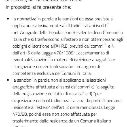
In proposito, si fa presente che:
la normativa in parola e le sanzioni da essa previste si
applicano esclusivamente ai cittadini italiani iscritti
nell’Anagrafe della Popolazione Residente di un Comune in
Italia che si trasferiscono all’estero e non ottemperano agli
obblighi di iscrizione all’A.I.R.E. previsti dai commi 1 e 4
dell’art. 6 della Legge 470/1988. L’accertamento di
eventuali violazioni in materia di iscrizione anagrafica e
l’irrogazione di eventuali sanzioni rimangono di
competenza esclusiva dei Comuni in Italia.
le sanzioni in parola non si applicano alle iscrizioni
anagrafiche effettuate ai sensi dei commi c) “a seguito
della registrazione dell’atto di nascita” e d) “per
acquisizione della cittadinanza italiana da parte di persona
residente all’estero” dell’art. 2 della menzionata Legge
470/88, poiché esse non sono effettuate per
trasferimento della residenza da un Comune italiano