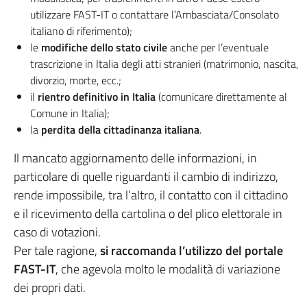
utilizzare FAST-IT o contattare l’Ambasciata/Consolato
italiano di riferimento);
le
modifiche dello stato civile
anche per l’eventuale
trascrizione in Italia degli atti stranieri (matrimonio, nascita,
divorzio, morte, ecc.;
il
rientro definitivo in Italia
(comunicare direttamente al
Comune in Italia);
la
perdita della cittadinanza italiana
.
Il mancato aggiornamento delle informazioni, in
particolare di quelle riguardanti il cambio di indirizzo,
rende impossibile, tra l’altro, il contatto con il cittadino
e il ricevimento della cartolina o del plico elettorale in
caso di votazioni.
Per tale ragione,
si raccomanda l’utilizzo del portale
FAST-IT
, che agevola molto le modalità di variazione
dei propri dati.