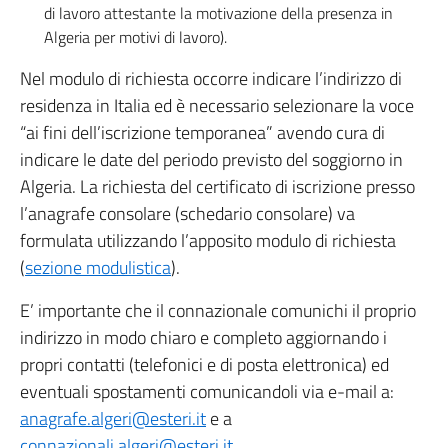
di lavoro attestante la motivazione della presenza in
Algeria per motivi di lavoro).
Nel modulo di richiesta occorre indicare l’indirizzo di
residenza in Italia ed è necessario selezionare la voce
“ai fini dell’iscrizione temporanea” avendo cura di
indicare le date del periodo previsto del soggiorno in
Algeria. La richiesta del certificato di iscrizione presso
l’anagrafe consolare (schedario consolare) va
formulata utilizzando l’apposito modulo di richiesta
(
sezione modulistica
).
E’ importante che il connazionale comunichi il proprio
indirizzo in modo chiaro e completo aggiornando i
propri contatti (telefonici e di posta elettronica) ed
eventuali spostamenti comunicandoli via e-mail a:
anagrafe.algeri@esteri.it
e a
connazionali.algeri@esteri.it