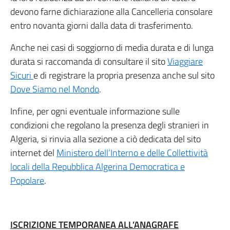
devono farne dichiarazione alla Cancelleria consolare
entro novanta giorni dalla data di trasferimento.
Anche nei casi di soggiorno di media durata e di lunga
durata si raccomanda di consultare il sito
Viaggiare
Sicuri
e di registrare la propria presenza anche sul sito
Dove Siamo nel Mondo
.
Infine, per ogni eventuale informazione sulle
condizioni che regolano la presenza degli stranieri in
Algeria, si rinvia alla sezione a ciò dedicata del sito
internet del
Ministero dell’Interno e delle Collettività
locali della Repubblica Algerina Democratica e
Popolare
.
ISCRIZIONE TEMPORANEA ALL’ANAGRAFE