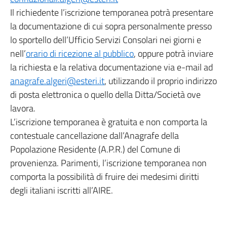
Il richiedente l’iscrizione temporanea potrà presentare
la documentazione di cui sopra personalmente presso
lo sportello dell’Ufficio Servizi Consolari nei giorni e
nell’
orario di ricezione al pubblico
, oppure potrà inviare
la richiesta e la relativa documentazione via e-mail ad
anagrafe.algeri@esteri.it
, utilizzando il proprio indirizzo
di posta elettronica o quello della Ditta/Società ove
lavora.
L’iscrizione temporanea è gratuita e non comporta la
contestuale cancellazione dall’Anagrafe della
Popolazione Residente (A.P.R.) del Comune di
provenienza. Parimenti, l’iscrizione temporanea non
comporta la possibilità di fruire dei medesimi diritti
degli italiani iscritti all’AIRE.